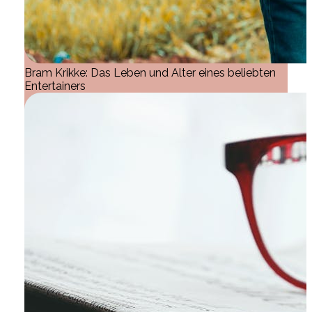
Bram Krikke: Das Leben und Alter eines beliebten
Entertainers