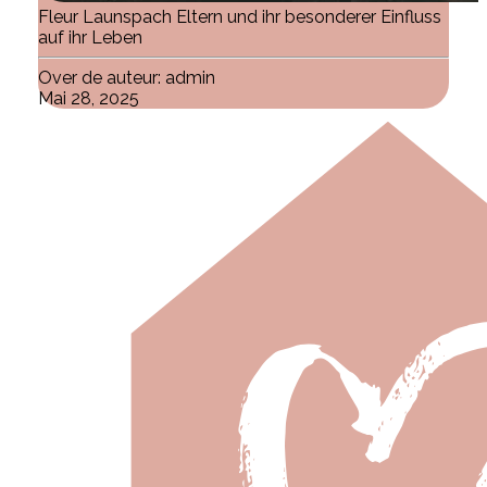
Fleur Launspach Eltern und ihr besonderer Einfluss
auf ihr Leben
Over de auteur:
admin
Mai 28, 2025