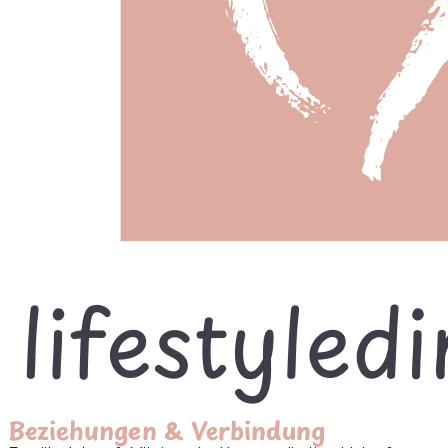
Beziehungen & Verbindung