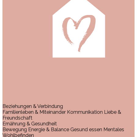
Beziehungen & Verbindung
Familienleben & Miteinander
Kommunikation
Liebe &
Freundschaft
Ernährung & Gesundheit
Bewegung
Energie & Balance
Gesund essen
Mentales
Wohlbefinden