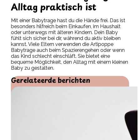
Alltag praktisch ist
Mit einer Babytrage hast du die Hände frei. Das ist
besonders hilfreich beim Einkaufen, im Haushalt
oder unterwegs mit älteren Kindern. Dein Baby
fühlt sich sicher bei dir, während du aktiv bleiben
kannst. Viele Eltern verwenden die Artipoppe
Babytrage auch beim Spazierengehen oder wenn
das Kind schlecht einschläft. Sie bietet eine
bequeme Möglichkeit, den Alltag mit einem kleinen
Baby zu gestalten.
Gerelateerde berichten