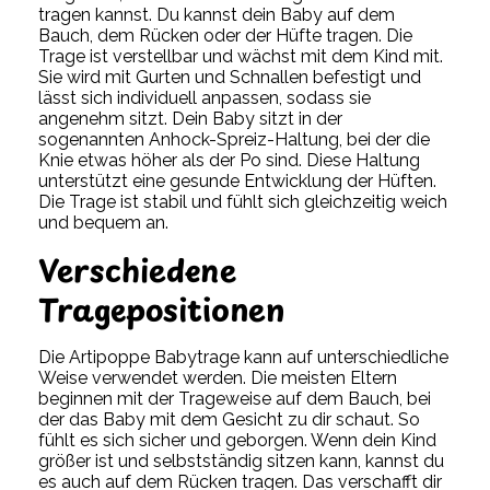
tragen kannst. Du kannst dein Baby auf dem
Bauch, dem Rücken oder der Hüfte tragen. Die
Trage ist verstellbar und wächst mit dem Kind mit.
Sie wird mit Gurten und Schnallen befestigt und
lässt sich individuell anpassen, sodass sie
angenehm sitzt. Dein Baby sitzt in der
sogenannten Anhock-Spreiz-Haltung, bei der die
Knie etwas höher als der Po sind. Diese Haltung
unterstützt eine gesunde Entwicklung der Hüften.
Die Trage ist stabil und fühlt sich gleichzeitig weich
und bequem an.
Verschiedene
Tragepositionen
Die Artipoppe Babytrage kann auf unterschiedliche
Weise verwendet werden. Die meisten Eltern
beginnen mit der Trageweise auf dem Bauch, bei
der das Baby mit dem Gesicht zu dir schaut. So
fühlt es sich sicher und geborgen. Wenn dein Kind
größer ist und selbstständig sitzen kann, kannst du
es auch auf dem Rücken tragen. Das verschafft dir