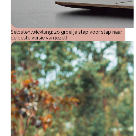
Selbstentwicklung: zo groei je stap voor stap naar
de beste versie van jezelf