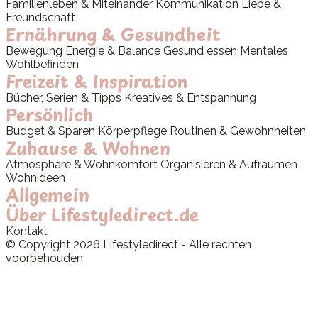
Familienleben & Miteinander
Kommunikation
Liebe &
Freundschaft
Ernährung & Gesundheit
Bewegung
Energie & Balance
Gesund essen
Mentales
Wohlbefinden
Freizeit & Inspiration
Bücher, Serien & Tipps
Kreatives & Entspannung
Persönlich
Budget & Sparen
Körperpflege
Routinen & Gewohnheiten
Zuhause & Wohnen
Atmosphäre & Wohnkomfort
Organisieren & Aufräumen
Wohnideen
Allgemein
Über Lifestyledirect.de
Kontakt
© Copyright 2026 Lifestyledirect - Alle rechten
voorbehouden