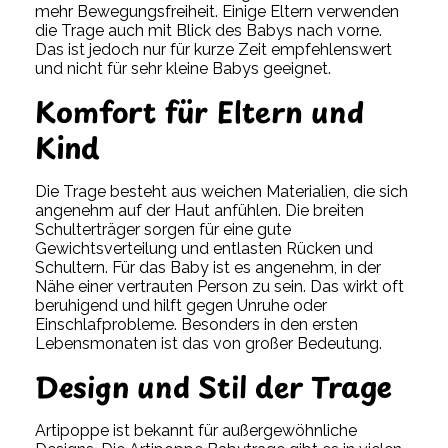
mehr Bewegungsfreiheit. Einige Eltern verwenden
die Trage auch mit Blick des Babys nach vorne.
Das ist jedoch nur für kurze Zeit empfehlenswert
und nicht für sehr kleine Babys geeignet.
Komfort für Eltern und
Kind
Die Trage besteht aus weichen Materialien, die sich
angenehm auf der Haut anfühlen. Die breiten
Schulterträger sorgen für eine gute
Gewichtsverteilung und entlasten Rücken und
Schultern. Für das Baby ist es angenehm, in der
Nähe einer vertrauten Person zu sein. Das wirkt oft
beruhigend und hilft gegen Unruhe oder
Einschlafprobleme. Besonders in den ersten
Lebensmonaten ist das von großer Bedeutung.
Design und Stil der Trage
Artipoppe ist bekannt für außergewöhnliche