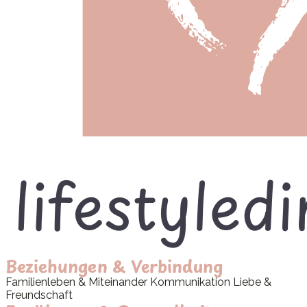
Beziehungen & Verbindung
Familienleben & Miteinander
Kommunikation
Liebe &
Freundschaft