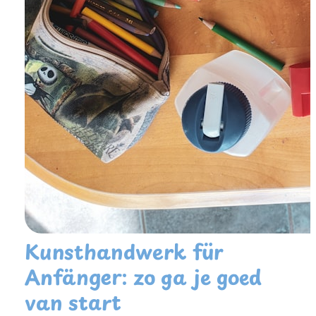
Kunsthandwerk für
Anfänger: zo ga je goed
van start