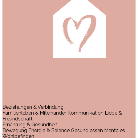
Beziehungen & Verbindung
Familienleben & Miteinander
Kommunikation
Liebe &
Freundschaft
Ernährung & Gesundheit
Bewegung
Energie & Balance
Gesund essen
Mentales
Wohlbefinden