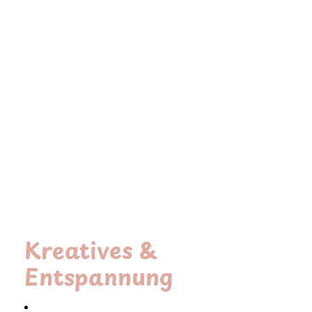
Kreatives &
Entspannung