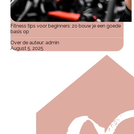
Fitness tips voor beginners: zo bouw je een goede
basis op
Over de auteur:
admin
August 5, 2025