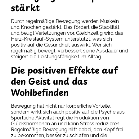
stärkt
Durch regelmäßige Bewegung werden Muskeln
und Knochen gestärkt. Das fördert die Stabilität
und beugt Verletzungen vor. Gleichzeitig wird das
Herz-Kreislauf-System unterstützt, was sich
positiv auf die Gesundheit auswirkt. Wer sich
regelmäßig bewegt, verbessert seine Ausdauer und
steigert die Leistungsfähigkeit im Alltag.
Die positiven Effekte auf
den Geist und das
Wohlbefinden
Bewegung hat nicht nur körperliche Vorteile,
sondern wirkt sich auch positiv auf die Psyche aus.
Sportliche Aktivität regt die Produktion von
Glückshormonen an und kann Stress reduzieren.
Regelmäßige Bewegung hilft dabei, den Kopf frei
zu bekommen, besser zu schlafen und die