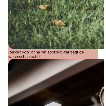
Rekken voor of na het sporten: wat zegt de
wetenschap echt?