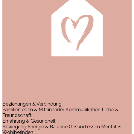
Beziehungen & Verbindung
Familienleben & Miteinander
Kommunikation
Liebe &
Freundschaft
Ernährung & Gesundheit
Bewegung
Energie & Balance
Gesund essen
Mentales
Wohlbefinden