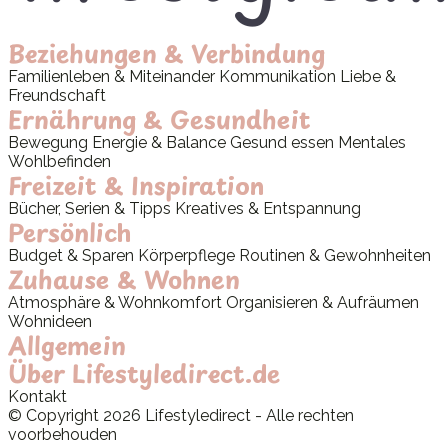
Beziehungen & Verbindung
Familienleben & Miteinander
Kommunikation
Liebe &
Freundschaft
Ernährung & Gesundheit
Bewegung
Energie & Balance
Gesund essen
Mentales
Wohlbefinden
Freizeit & Inspiration
Bücher, Serien & Tipps
Kreatives & Entspannung
Persönlich
Budget & Sparen
Körperpflege
Routinen & Gewohnheiten
Zuhause & Wohnen
Atmosphäre & Wohnkomfort
Organisieren & Aufräumen
Wohnideen
Allgemein
Über Lifestyledirect.de
Kontakt
© Copyright 2026 Lifestyledirect - Alle rechten
voorbehouden