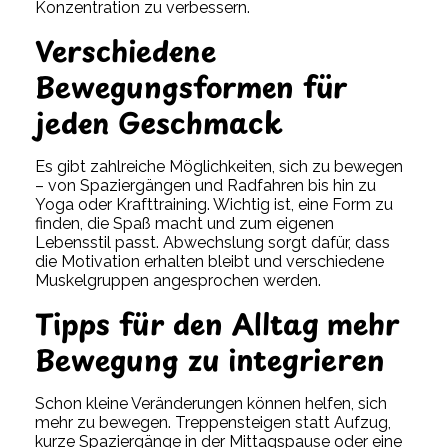
Konzentration zu verbessern.
Verschiedene
Bewegungsformen für
jeden Geschmack
Es gibt zahlreiche Möglichkeiten, sich zu bewegen
– von Spaziergängen und Radfahren bis hin zu
Yoga oder Krafttraining. Wichtig ist, eine Form zu
finden, die Spaß macht und zum eigenen
Lebensstil passt. Abwechslung sorgt dafür, dass
die Motivation erhalten bleibt und verschiedene
Muskelgruppen angesprochen werden.
Tipps für den Alltag mehr
Bewegung zu integrieren
Schon kleine Veränderungen können helfen, sich
mehr zu bewegen. Treppensteigen statt Aufzug,
kurze Spaziergänge in der Mittagspause oder eine