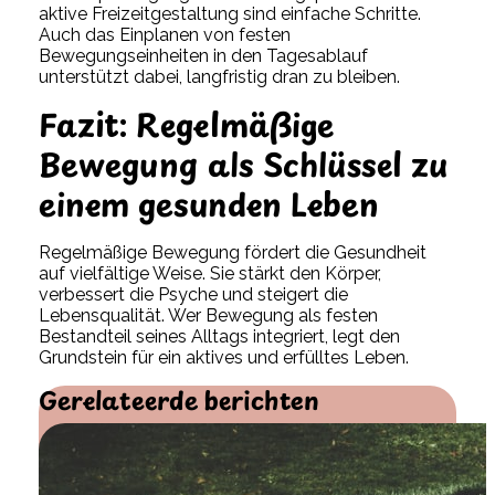
aktive Freizeitgestaltung sind einfache Schritte.
Auch das Einplanen von festen
Bewegungseinheiten in den Tagesablauf
unterstützt dabei, langfristig dran zu bleiben.
Fazit: Regelmäßige
Bewegung als Schlüssel zu
einem gesunden Leben
Regelmäßige Bewegung fördert die Gesundheit
auf vielfältige Weise. Sie stärkt den Körper,
verbessert die Psyche und steigert die
Lebensqualität. Wer Bewegung als festen
Bestandteil seines Alltags integriert, legt den
Grundstein für ein aktives und erfülltes Leben.
Gerelateerde berichten